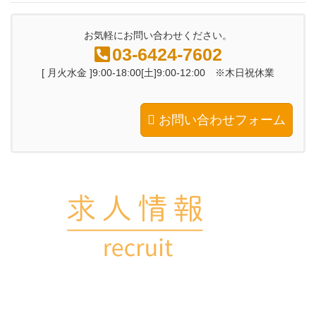
お気軽にお問い合わせください。
03-6424-7602
[ 月火水金 ]9:00-18:00[土]9:00-12:00 ※木日祝休業
お問い合わせフォーム