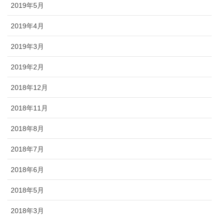
2019年5月
2019年4月
2019年3月
2019年2月
2018年12月
2018年11月
2018年8月
2018年7月
2018年6月
2018年5月
2018年3月