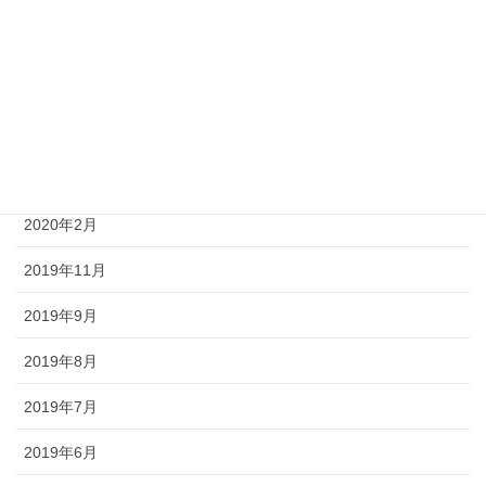
2020年7月
2020年5月
2020年4月
2020年3月
2020年2月
2019年11月
2019年9月
2019年8月
2019年7月
2019年6月