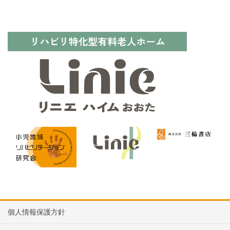
個人情報保護方針