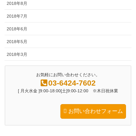
2018年8月
2018年7月
2018年6月
2018年5月
2018年3月
お気軽にお問い合わせください。
03-6424-7602
[ 月火水金 ]9:00-18:00[土]9:00-12:00 ※木日祝休業
お問い合わせフォーム