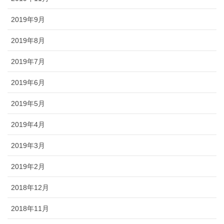
2019年9月
2019年8月
2019年7月
2019年6月
2019年5月
2019年4月
2019年3月
2019年2月
2018年12月
2018年11月