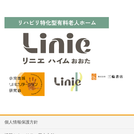
個人情報保護方針