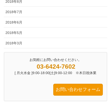
2018年8月
2018年7月
2018年6月
2018年5月
2018年3月
お気軽にお問い合わせください。
03-6424-7602
[ 月火水金 ]9:00-18:00[土]9:00-12:00 ※木日祝休業
お問い合わせフォーム