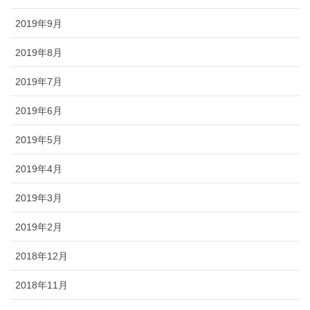
2019年9月
2019年8月
2019年7月
2019年6月
2019年5月
2019年4月
2019年3月
2019年2月
2018年12月
2018年11月