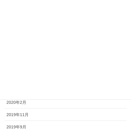
2022年9月
2022年8月
2022年7月
2022年6月
2020年7月
2020年5月
2020年4月
2020年3月
2020年2月
2019年11月
2019年9月