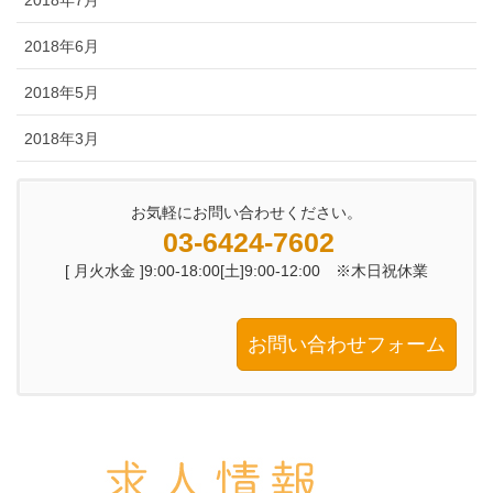
2018年6月
2018年5月
2018年3月
お気軽にお問い合わせください。
03-6424-7602
[ 月火水金 ]9:00-18:00[土]9:00-12:00 ※木日祝休業
お問い合わせフォーム