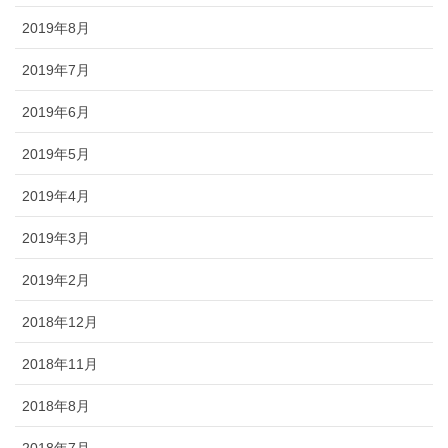
2019年8月
2019年7月
2019年6月
2019年5月
2019年4月
2019年3月
2019年2月
2018年12月
2018年11月
2018年8月
2018年7月