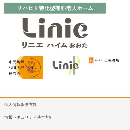
個人情報保護方針
情報セキュリティ基本方針