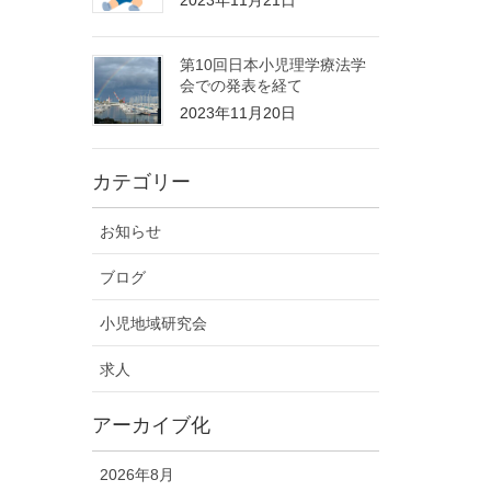
第10回日本小児理学療法学
会での発表を経て
2023年11月20日
カテゴリー
お知らせ
ブログ
小児地域研究会
求人
アーカイブ化
2026年8月