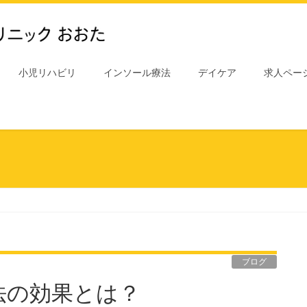
小児リハビリ
インソール療法
デイケア
求人ペー
ブログ
法の効果とは？