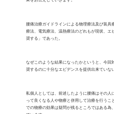
腰痛治療ガイドラインによる物理療法及び装具療法
療法、電気療法、温熱療法のどれもが現状、エビ
奨する」であった。
なぜこのような結果になったかというと、今回
奨するのに十分なエビデンスを提供出来ていな
私個人としては、前述したように腰痛はその人
って良くなる人や物療と併用して治療を行うこ
での物療の効果は疑問が残るところではある為