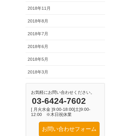
2018年11月
2018年8月
2018年7月
2018年6月
2018年5月
2018年3月
お気軽にお問い合わせください。
03-6424-7602
[ 月火水金 ]9:00-18:00[土]9:00-
12:00 ※木日祝休業
お問い合わせフォーム