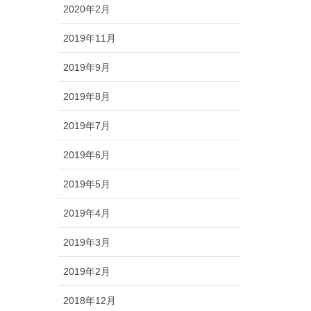
2020年2月
2019年11月
2019年9月
2019年8月
2019年7月
2019年6月
2019年5月
2019年4月
2019年3月
2019年2月
2018年12月