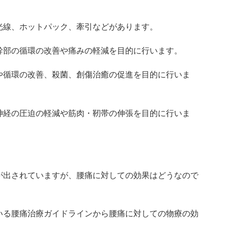
光線、ホットパック、牽引などがあります。
幹部の循環の改善や痛みの軽減を目的に行います。
や循環の改善、殺菌、創傷治癒の促進を目的に行いま
神経の圧迫の軽減や筋肉・靭帯の伸張を目的に行いま
が出されていますが、腰痛に対しての効果はどうなので
いる腰痛治療ガイドラインから腰痛に対しての物療の効