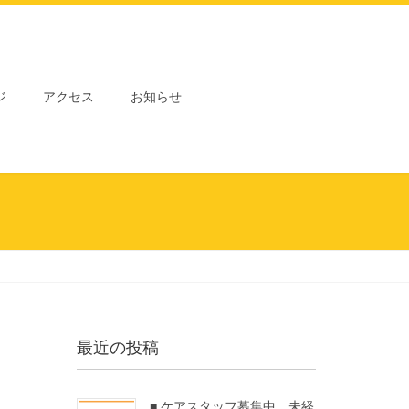
ジ
アクセス
お知らせ
最近の投稿
■ ケアスタッフ募集中 未経