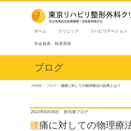
ホーム
クリニック
リハビリテーション
学会発表、執筆実績
ブログ
HOME
ブログ
腰痛に対しての物理療法の効果とは？
2022年8月30日
担当者ブログ
腰痛に対しての物理療