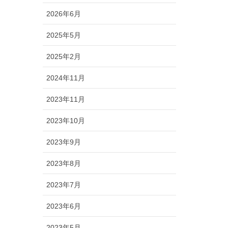
2026年6月
2025年5月
2025年2月
2024年11月
2023年11月
2023年10月
2023年9月
2023年8月
2023年7月
2023年6月
2023年5月