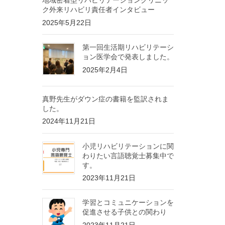
地域密着型リハビリテーションクリニッ
ク外来リハビリ責任者インタビュー
2025年5月22日
第一回生活期リハビリテーシ
ョン医学会で発表しました。
2025年2月4日
真野先生がダウン症の書籍を監訳されま
した。
2024年11月21日
小児リハビリテーションに関
わりたい言語聴覚士募集中で
す。
2023年11月21日
学習とコミュニケーションを
促進させる子供との関わり
2023年11月21日