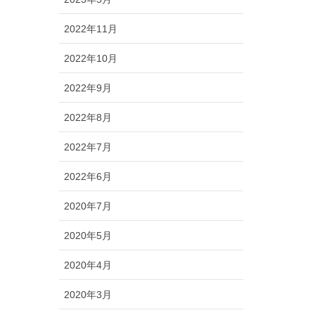
2022年11月
2022年10月
2022年9月
2022年8月
2022年7月
2022年6月
2020年7月
2020年5月
2020年4月
2020年3月