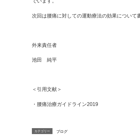
でいます。
次回は腰痛に対しての運動療法の効果について
外来責任者
池田 純平
＜引用文献＞
・腰痛治療ガイドライン2019
カテゴリー
ブログ