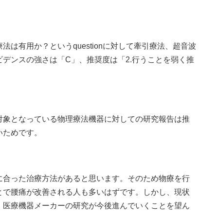
は有用か？というquestionに対して牽引療法、超音波
デンスの強さは「C」、推奨度は「2.行うことを弱く推
対象となっている物理療法機器に対しての研究報告は推
いためです。
に合った治療方法があると思います。そのため物療を行
とで腰痛が改善される人も多いはずです。しかし、現状
、医療機器メーカーの研究が今後進んでいくことを望ん